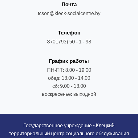
Почта
tcson@kleck-socialcentre.by
Телефон
8 (01793) 50 - 1 - 98
График работы
ПН-ПТ: 8.00 - 19.00
обед: 13.00 - 14.00
сб: 9.00 - 13.00
воскресенье: выходной
Государственное учреждение «Клецкий
территориальный центр социального обслуживания