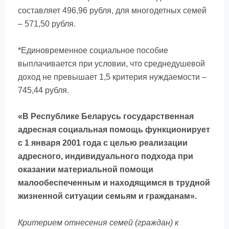
составляет 496,96 рубля, для многодетных семей
– 571,50 рубля.
*Единовременное социальное пособие
выплачивается при условии, что среднедушевой
доход не превышает 1,5 критерия нуждаемости –
745,44 рубля.
«В Республике Беларусь государственная
адресная социальная помощь функционирует
с 1 января 2001 года с целью реализации
адресного, индивидуального подхода при
оказании материальной помощи
малообеспеченным и находящимся в трудной
жизненной ситуации семьям и гражданам».
Критерием отнесения семей (граждан) к