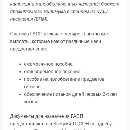
категории малообеспеченных является бюджет
прожиточного минимума в среднем на душу
населения (БПМ).
Система ГАСП включает четыре социальные
выплаты, которые имеют различные цели
предоставления:
ежемесячное пособие;
единовременное пособие;
пособие на приобретение предметов
гигиены;
обеспечение питания детей первых 2-х лет
жизни.
Документы для назначения ГАСП
предоставляются в Клецкий ТЦСОН по адресу: