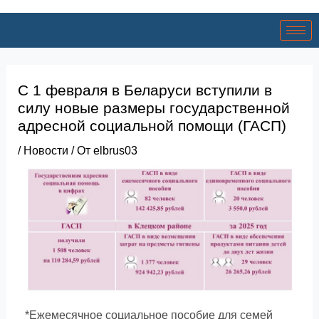
С 1 февраля в Беларуси вступили в
силу новые размеры государственной
адресной социальной помощи (ГАСП)
/
Новости
/ От
elbrus03
*Ежемесячное социальное пособие для семей