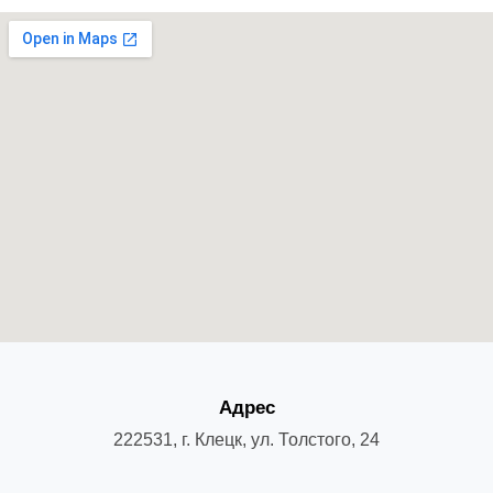
Адрес
222531, г. Клецк, ул. Толстого, 24