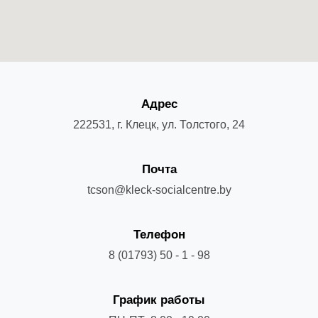
Адрес
222531, г. Клецк, ул. Толстого, 24
Почта
tcson@kleck-socialcentre.by
Телефон
8 (01793) 50 - 1 - 98
График работы