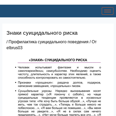
Знаки суицидального риска
/
Профилактика суицидального поведения
/ От
elbrus03