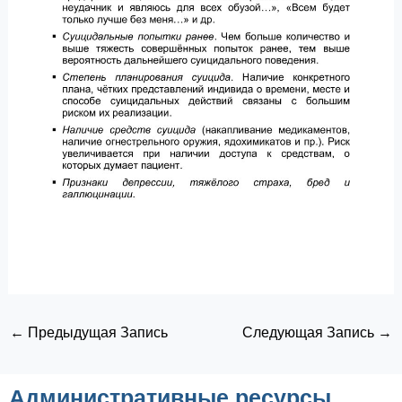
←
Предыдущая Запись
Следующая Запись
→
Административные ресурсы