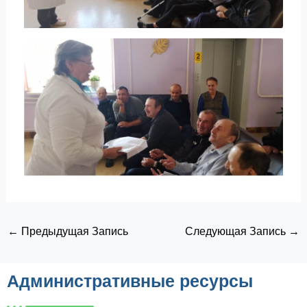
←
Предыдущая Запись
Следующая Запись
→
Административные ресурсы