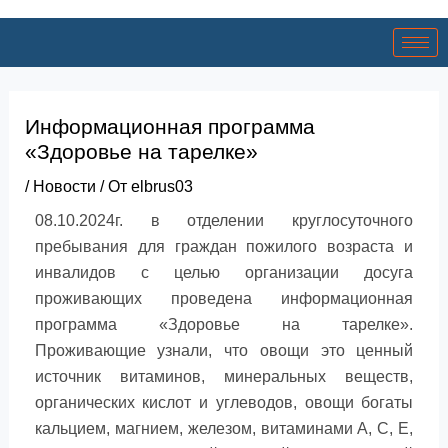
Информационная программа
«Здоровье на тарелке»
/
Новости
/ От
elbrus03
08.10.2024г. в о
тделении круглосуточного
пребывания для граждан пожилого возраста и
инвалидов с целью организации досуга
проживающих проведена информационная
программа «Здоровье на тарелке».
Проживающие узнали, что овощи это ценный
источник витаминов, минеральных веществ,
органических кислот и углеводов, овощи богаты
кальцием, магнием, железом, витаминами А, С, Е,