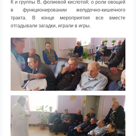
К и группы В, фолиевой кислотой; о роли овощей
в функционировании желудочно-кишечного
тракта. В конце мероприятия все вместе
отгадывали загадки, играли в игры.