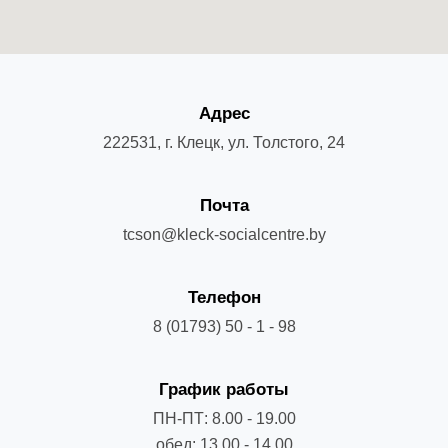
Адрес
222531, г. Клецк, ул. Толстого, 24
Почта
tcson@kleck-socialcentre.by
Телефон
8 (01793) 50 - 1 - 98
График работы
ПН-ПТ: 8.00 - 19.00
обед: 13.00 - 14.00