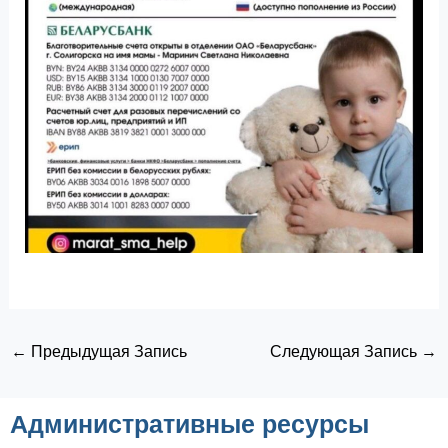
←
Предыдущая Запись
Следующая Запись
→
Административные ресурсы