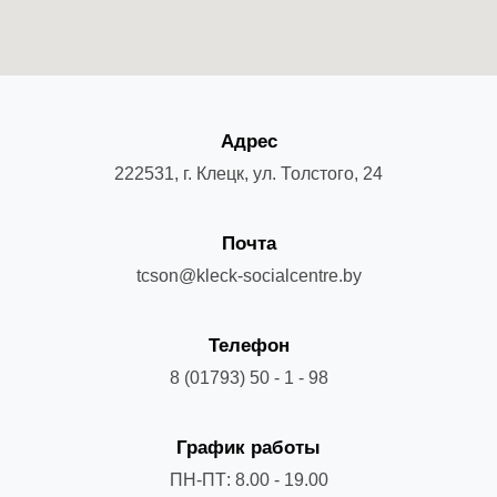
Адрес
222531, г. Клецк, ул. Толстого, 24
Почта
tcson@kleck-socialcentre.by
Телефон
8 (01793) 50 - 1 - 98
График работы
ПН-ПТ: 8.00 - 19.00