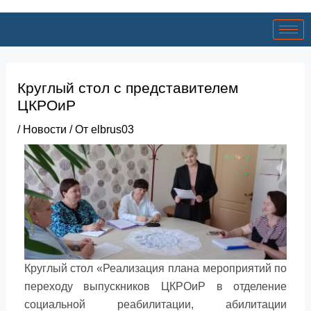
Круглый стол c представителем
ЦКРОиР
/
Новости
/ От
elbrus03
Круглый стол «Реализация плана мероприятий по
переходу выпускников ЦКРОиР в отделение
социальной реабилитации, абилитации