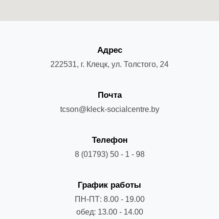
Адрес
222531, г. Клецк, ул. Толстого, 24
Почта
tcson@kleck-socialcentre.by
Телефон
8 (01793) 50 - 1 - 98
График работы
ПН-ПТ: 8.00 - 19.00
обед: 13.00 - 14.00