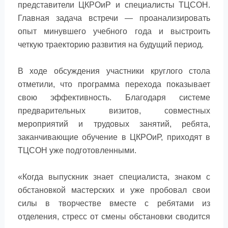
представители ЦКРОиР и специалисты ТЦСОН.
Главная задача встречи — проанализировать
опыт минувшего учебного года и выстроить
четкую траекторию развития на будущий период.
В ходе обсуждения участники круглого стола
отметили, что программа перехода показывает
свою эффективность. Благодаря системе
предварительных визитов, совместных
мероприятий и трудовых занятий, ребята,
заканчивающие обучение в ЦКРОиР, приходят в
ТЦСОН уже подготовленными.
«Когда выпускник знает специалиста, знаком с
обстановкой мастерских и уже пробовал свои
силы в творчестве вместе с ребятами из
отделения, стресс от смены обстановки сводится