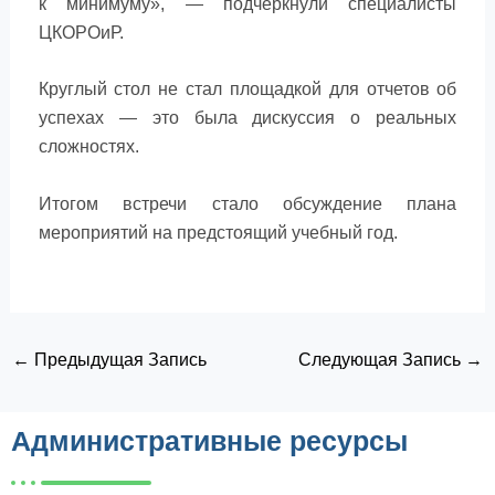
к минимуму», — подчеркнули специалисты
ЦКОРОиР.
Круглый стол не стал площадкой для отчетов об
успехах — это была дискуссия о реальных
сложностях.
Итогом встречи стало обсуждение плана
мероприятий на предстоящий учебный год.
←
Предыдущая Запись
Следующая Запись
→
Административные ресурсы