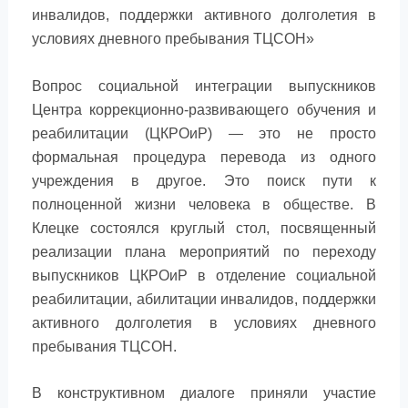
инвалидов, поддержки активного долголетия в
условиях дневного пребывания ТЦСОН»
Вопрос социальной интеграции выпускников
Центра коррекционно-развивающего обучения и
реабилитации (ЦКРОиР) — это не просто
формальная процедура перевода из одного
учреждения в другое. Это поиск пути к
полноценной жизни человека в обществе. В
Клецке состоялся круглый стол, посвященный
реализации плана мероприятий по переходу
выпускников ЦКРОиР в отделение социальной
реабилитации, абилитации инвалидов, поддержки
активного долголетия в условиях дневного
пребывания ТЦСОН.
В конструктивном диалоге приняли участие