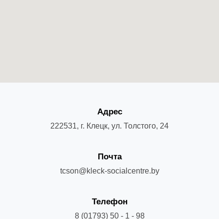
Адрес
222531, г. Клецк, ул. Толстого, 24
Почта
tcson@kleck-socialcentre.by
Телефон
8 (01793) 50 - 1 - 98