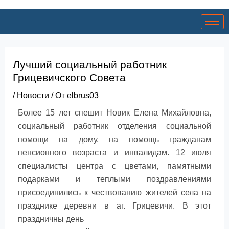
Лучший социальный работник
Грицевичского Совета
/
Новости
/ От
elbrus03
Более 15 лет спешит Новик Елена Михайловна,
социальный работник отделения социальной
помощи на дому, на помощь гражданам
пенсионного возраста и инвалидам. 12 июля
специалисты центра с цветами, памятными
подарками и теплыми поздравлениями
присоединились к чествованию жителей села на
празднике деревни в аг. Грицевичи. В этот
праздничны день