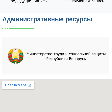
←
Предыдущая Запись
Следующая Запись
→
Административные ресурсы