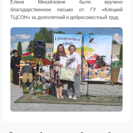
Елене Михайловне было вручено
благодарственное письмо от ГУ «Клецкий
ТЦСОН» за долголетний и добросовестный труд.