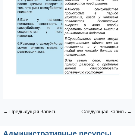
←
Предыдущая Запись
Следующая Запись
→
Административные ресурсы