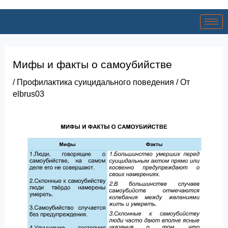
Мифы и факты о самоубийстве
/
Профилактика суицидального поведения
/ От
elbrus03