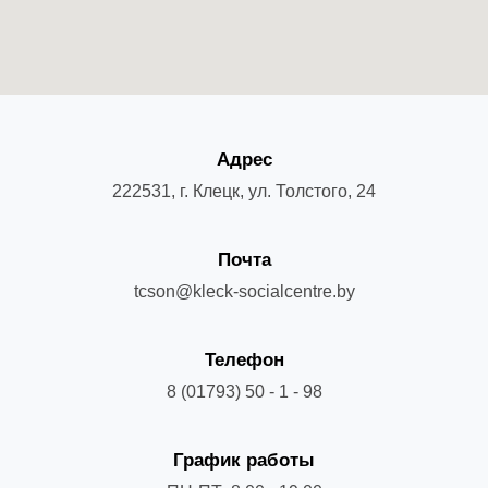
Адрес
222531, г. Клецк, ул. Толстого, 24
Почта
tcson@kleck-socialcentre.by
Телефон
8 (01793) 50 - 1 - 98
График работы