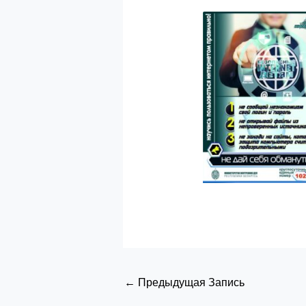
←
Предыдущая Запись