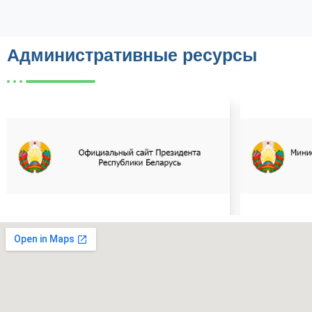
Административные ресурсы