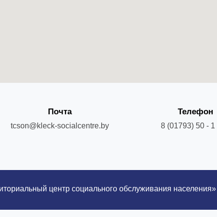
Почта
Телефон
tcson@kleck-socialcentre.by
8 (01793) 50 - 1 
риториальный центр социального обслуживания населения»