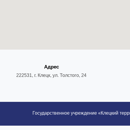
Адрес
222531, г. Клецк, ул. Толстого, 24
Государственное учреждение «Клецкий тер