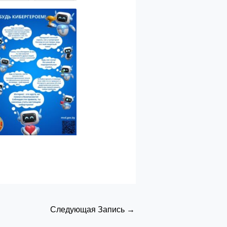
Следующая Запись
→