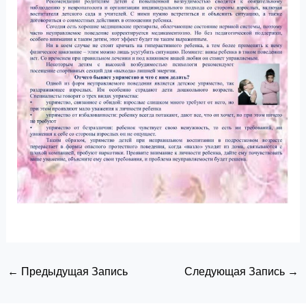
←
Предыдущая Запись
Следующая Запись
→