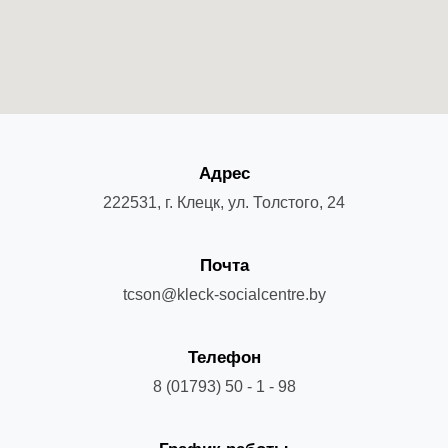
Адрес
222531, г. Клецк, ул. Толстого, 24
Почта
tcson@kleck-socialcentre.by
Телефон
8 (01793) 50 - 1 - 98