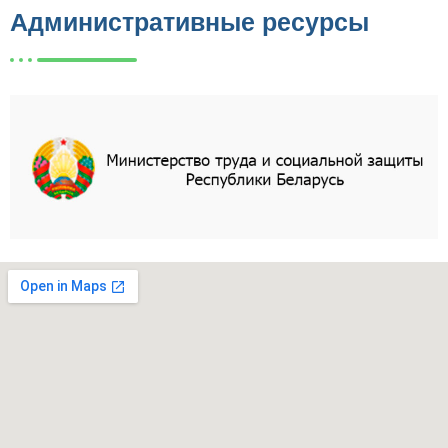
Административные ресурсы