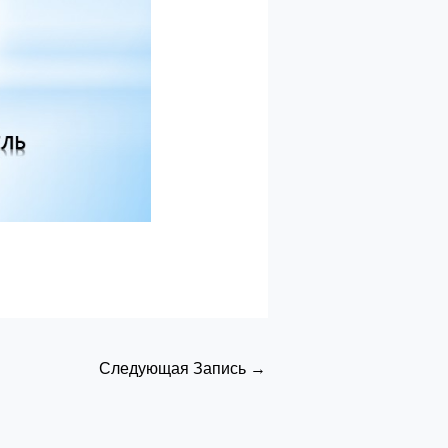
Следующая Запись
→