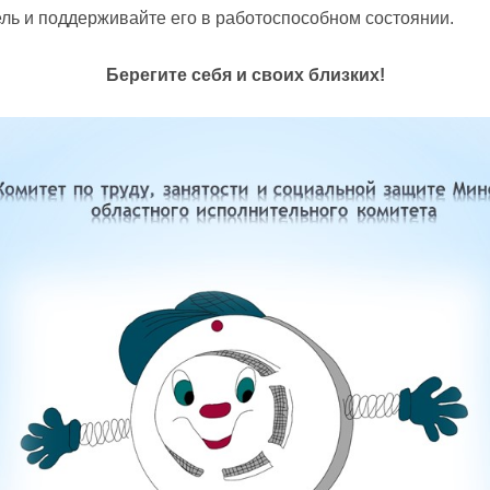
ь и поддерживайте его в работоспособном состоянии.
Берегите себя и своих близких!