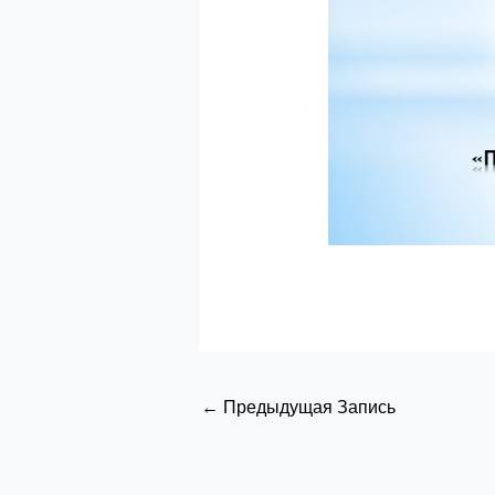
←
Предыдущая Запись