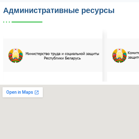
Административные ресурсы