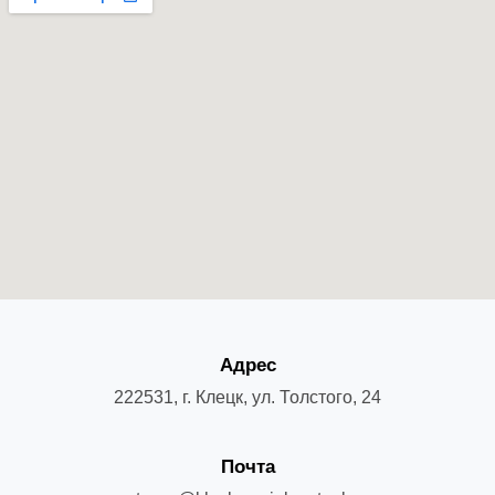
Адрес
222531, г. Клецк, ул. Толстого, 24
Почта