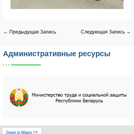
←
Предыдущая Запись
Следующая Запись
→
Административные ресурсы