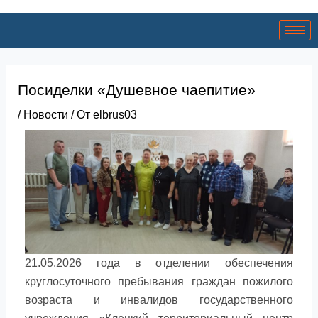
Посиделки «Душевное чаепитие»
/
Новости
/ От
elbrus03
21.05.2026 года в отделении обеспечения
круглосуточного пребывания граждан пожилого
возраста и инвалидов государственного