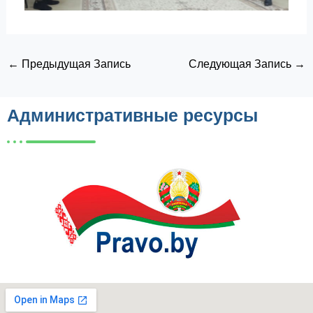
←
Предыдущая Запись
Следующая Запись
→
Административные ресурсы