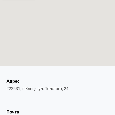
Адрес
222531, г. Клецк, ул. Толстого, 24
Почта