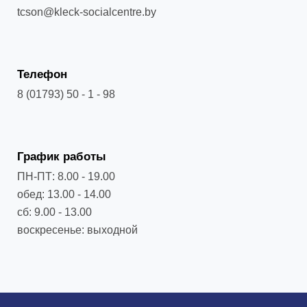
tcson@kleck-socialcentre.by
Телефон
8 (01793) 50 - 1 - 98
График работы
ПН-ПТ: 8.00 - 19.00
обед: 13.00 - 14.00
сб: 9.00 - 13.00
воскресенье: выходной