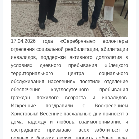
17.04.2026 года «Серебряные» волонтеры
отделения социальной реабилитации, абилитации
инвалидов, поддержки активного долголетия в
условиях дневного пребывания «Клецкого
территориального центра социального
обслуживания населения» посетили отделение
обеспечения круглосуточного пребывания
граждан пожилого возраста и инвалидов.
Искренние поздравили с Воскресением
Христовым! Весенние пасхальные дни приносят в
дома надежду и любовь, взаимопонимание и
сострадание, призывают всех заботиться о
родных и близких людях, творить добрые дела.