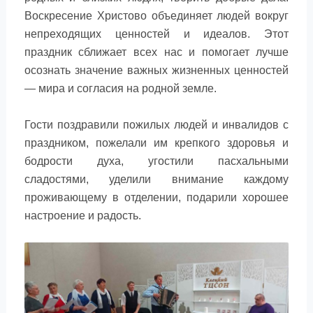
Воскресение Христово объединяет людей вокруг
непреходящих ценностей и идеалов. Этот
праздник сближает всех нас и помогает лучше
осознать значение важных жизненных ценностей
— мира и согласия на родной земле.
Гости поздравили пожилых людей и инвалидов с
праздником, пожелали им крепкого здоровья и
бодрости духа, угостили пасхальными
сладостями, уделили внимание каждому
проживающему в отделении, подарили хорошее
настроение и радость.