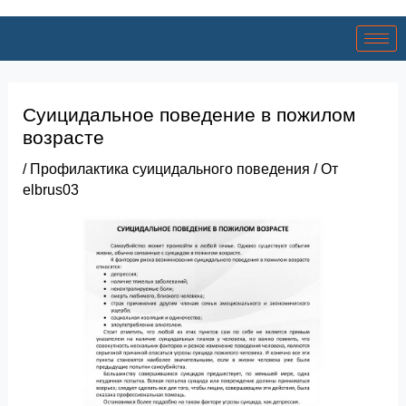
Суицидальное поведение в пожилом
возрасте
/
Профилактика суицидального поведения
/ От
elbrus03