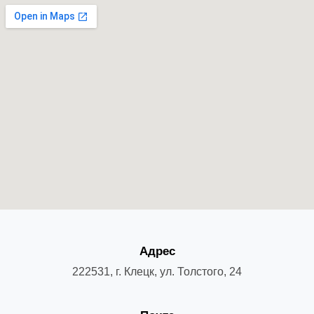
Адрес
222531, г. Клецк, ул. Толстого, 24