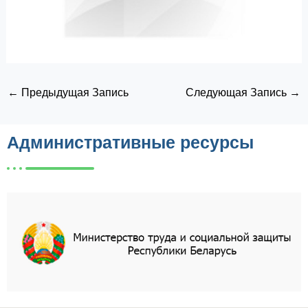
←
Предыдущая Запись
Следующая Запись
→
Административные ресурсы