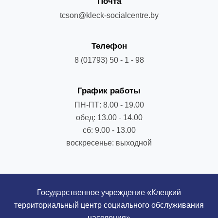
Почта
tcson@kleck-socialcentre.by
Телефон
8 (01793) 50 - 1 - 98
График работы
ПН-ПТ: 8.00 - 19.00
обед: 13.00 - 14.00
сб: 9.00 - 13.00
воскресенье: выходной
Государственное учреждение «Клецкий
территориальный центр социального обслуживания
населения»