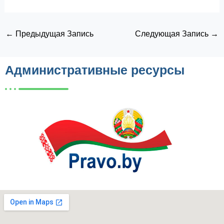
←
Предыдущая Запись
Следующая Запись
→
Административные ресурсы