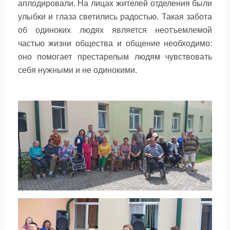
аплодировали. На лицах жителей отделения были
улыбки и глаза светились радостью. Такая забота
об одиноких людях является неотъемлемой
частью жизни общества и общение необходимо:
оно помогает престарелым людям чувствовать
себя нужными и не одинокими.