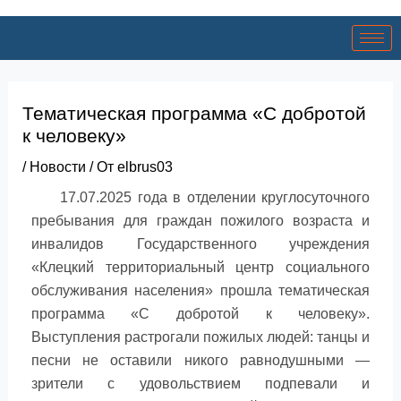
Тематическая программа «С добротой
к человеку»
/
Новости
/ От
elbrus03
17.07.2025 года в отделении круглосуточного
пребывания для граждан пожилого возраста и
инвалидов Государственного учреждения
«Клецкий территориальный центр социального
обслуживания населения» прошла тематическая
программа «С добротой к человеку».
Выступления растрогали пожилых людей: танцы и
песни не оставили никого равнодушными —
зрители с удовольствием подпевали и