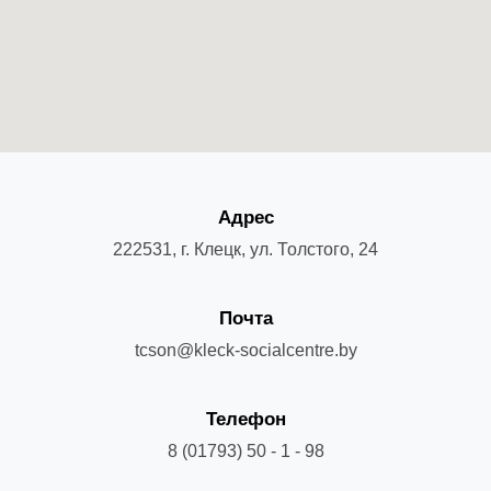
Адрес
222531, г. Клецк, ул. Толстого, 24
Почта
tcson@kleck-socialcentre.by
Телефон
8 (01793) 50 - 1 - 98