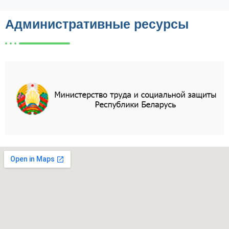
Административные ресурсы