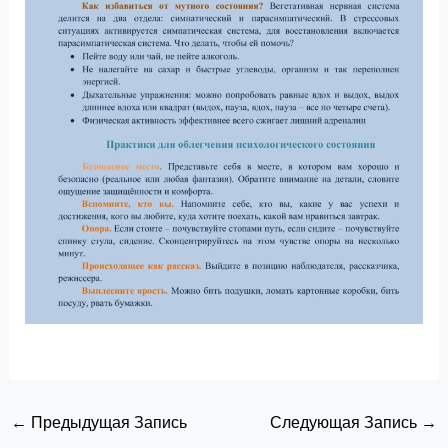
←
Предыдущая Запись
Следующая Запись
→