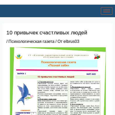
10 привычек счастливых людей
/
Психологическая газета
/ От
elbrus03