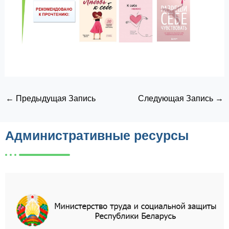
←
Предыдущая Запись
Следующая Запись
→
Административные ресурсы