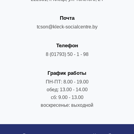
Почта
tcson@kleck-socialcentre.by
Телефон
8 (01793) 50 - 1 - 98
График работы
ПН-ПТ: 8.00 - 19.00
обед: 13.00 - 14.00
сб: 9.00 - 13.00
воскресенье: выходной