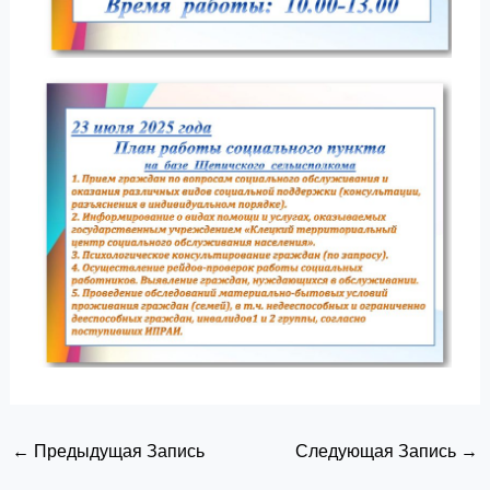
←
Предыдущая Запись
Следующая Запись
→