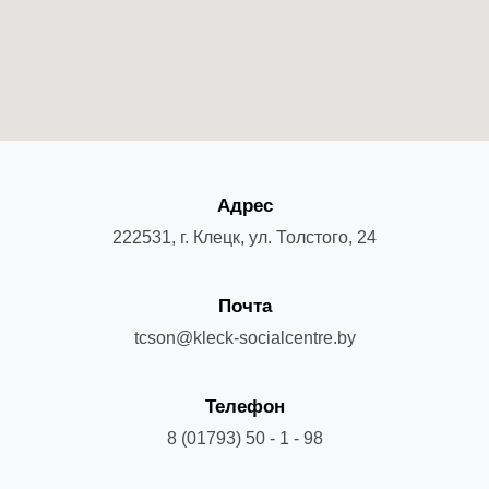
Адрес
222531, г. Клецк, ул. Толстого, 24
Почта
tcson@kleck-socialcentre.by
Телефон
8 (01793) 50 - 1 - 98