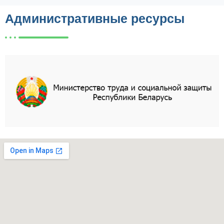
Административные ресурсы