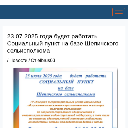
23.07.2025 года будет работать
Социальный пункт на базе Щепичского
сельисполкома
/
Новости
/ От
elbrus03