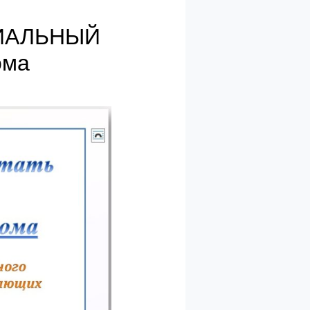
ОЦИАЛЬНЫЙ
ома