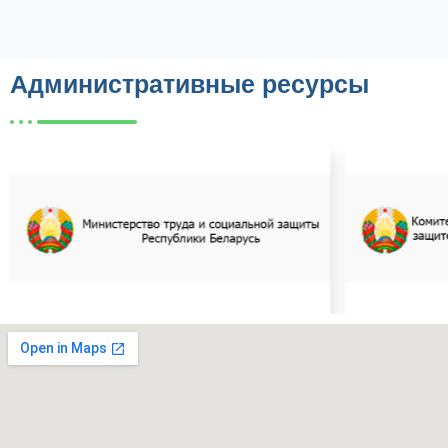
Административные ресурсы