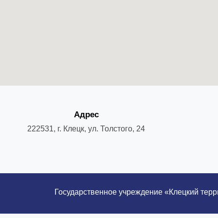
Адрес
222531, г. Клецк, ул. Толстого, 24
Государственное учреждение «Клецкий тер