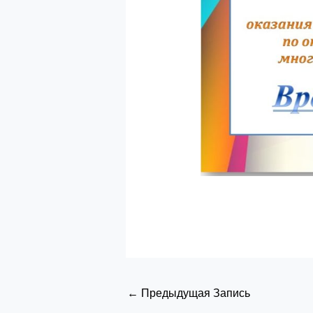
←
Предыдущая Запись