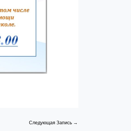
Следующая Запись
→