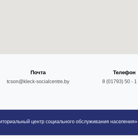
Почта
Телефон
tcson@kleck-socialcentre.by
8 (01793) 50 - 1 
риториальный центр социального обслуживания населения»