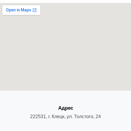
Адрес
222531, г. Клецк, ул. Толстого, 24