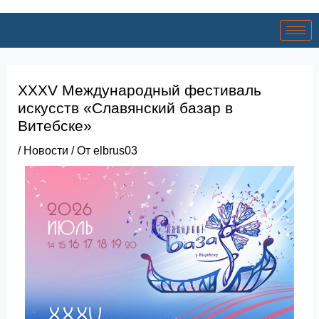
XXXV Международный фестиваль
искусств «Славянский базар в
Витебске»
/
Новости
/ От
elbrus03