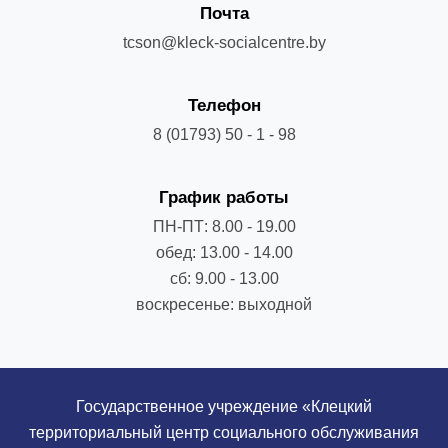
Почта
tcson@kleck-socialcentre.by
Телефон
8 (01793) 50 - 1 - 98
График работы
ПН-ПТ: 8.00 - 19.00
обед: 13.00 - 14.00
сб: 9.00 - 13.00
воскресенье: выходной
Государственное учреждение «Клецкий
территориальный центр социального обслуживания