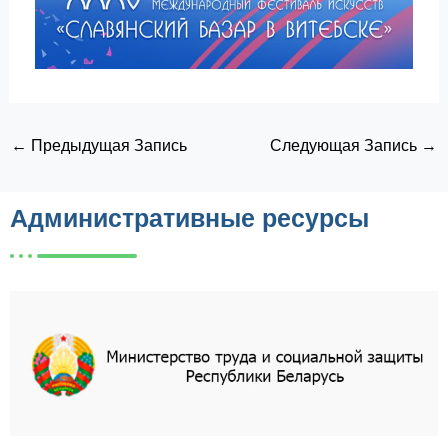
←
Предыдущая Запись
Следующая Запись
→
Административные ресурсы